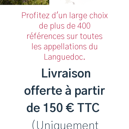
Profitez d'un large choix
de plus de 400
références sur toutes
les appellations du
Languedoc.
Livraison
offerte à partir
de 150 € TTC
(Uniquement