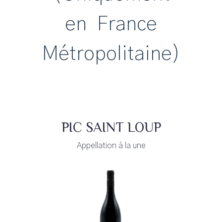
en France
Métropolitaine)
PIC SAINT LOUP
Appellation à la une