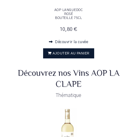
AOP LANGUEDOC
ROSÉ
BOUTEILLE 75CL
10,80 €
Découvrir la cuvée
AJOUTER AU PANIER
Découvrez nos Vins AOP LA
CLAPE
Thématique